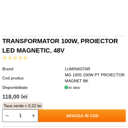
TRANSFORMATOR 100W, PROIECTOR
LED MAGNETIC, 48V
Brand:
LUMINASTAR
MG 1005 100W PT PROIECTOR
Cod produs:
MAGNET BK
Disponibilitate:
in stoc
118,00 lei
Taxa verde:
+ 0,22 lei
ADAUGA IN COS