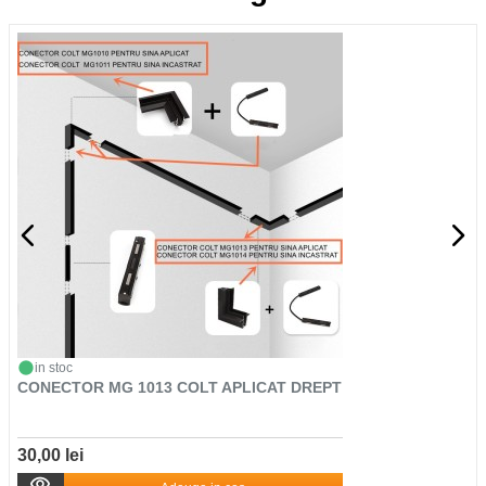
in stoc
CONECTOR MG 1013 COLT APLICAT DREPT
30,00 lei