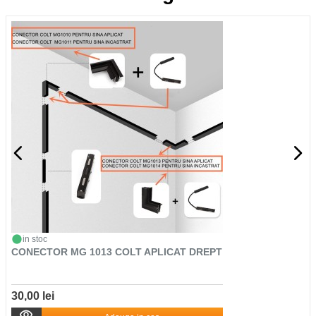
in stoc
CONECTOR MG 1013 COLT APLICAT DREPT
30,00 lei