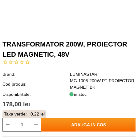
TRANSFORMATOR 200W, PROIECTOR
LED MAGNETIC, 48V
Brand:
LUMINASTAR
MG 1005 200W PT PROIECTOR
Cod produs:
MAGNET BK
Disponibilitate:
in stoc
178,00 lei
Taxa verde:
+ 0,22 lei
ADAUGA IN COS