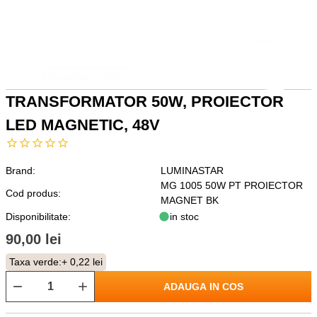
TRANSFORMATOR 50W, PROIECTOR
LED MAGNETIC, 48V
Brand:
LUMINASTAR
MG 1005 50W PT PROIECTOR
Cod produs:
MAGNET BK
Disponibilitate:
in stoc
90,00 lei
Taxa verde:
+ 0,22 lei
ADAUGA IN COS