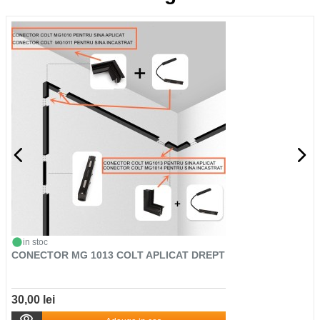
in stoc
CONECTOR MG 1013 COLT APLICAT DREPT
30,00 lei