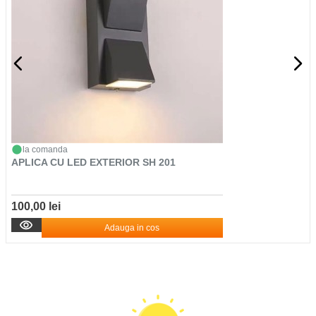
la comanda
APLICA CU LED EXTERIOR SH 201
100,00 lei
Adauga in cos