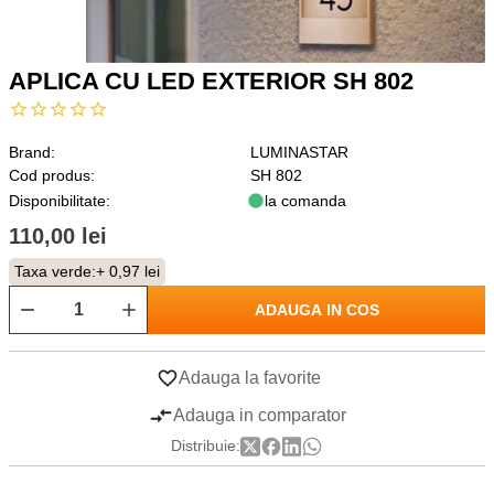
APLICA CU LED EXTERIOR SH 802
Brand:
LUMINASTAR
Cod produs:
SH 802
Disponibilitate:
la comanda
110,00 lei
Taxa verde:
+ 0,97 lei
ADAUGA IN COS
Adauga la favorite
Adauga in comparator
Distribuie: