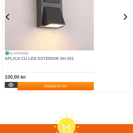
la comanda
APLICA CU LED EXTERIOR SH 201
100,00 lei
Adauga in cos