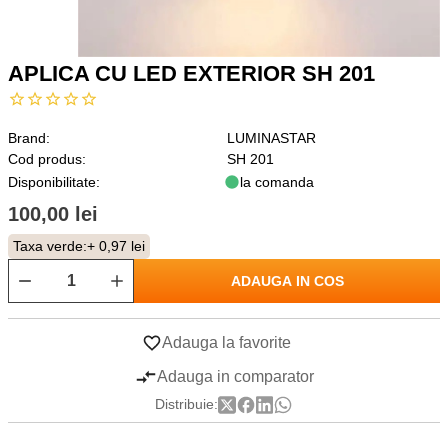
APLICA CU LED EXTERIOR SH 201
Brand:
LUMINASTAR
Cod produs:
SH 201
Disponibilitate:
la comanda
100,00 lei
Taxa verde:
+ 0,97 lei
ADAUGA IN COS
Adauga la favorite
Adauga in comparator
Distribuie: