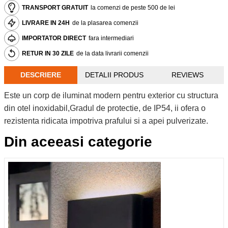
TRANSPORT GRATUIT
la comenzi de peste 500 de lei
LIVRARE IN 24H
de la plasarea comenzii
IMPORTATOR DIRECT
fara intermediari
RETUR IN 30 ZILE
de la data livrarii comenzii
DESCRIERE
DETALII PRODUS
REVIEWS
Este un corp de iluminat modern pentru exterior cu structura
din otel inoxidabil,Gradul de protectie, de IP54, ii ofera o
rezistenta ridicata impotriva prafului si a apei pulverizate.
Din aceeasi categorie