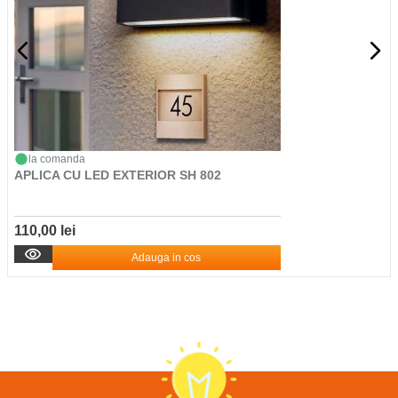
la comanda
APLICA CU LED EXTERIOR SH 802
110,00 lei
Adauga in cos