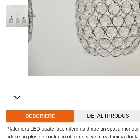
DETALII PRODUS
DESCRIERE
Plafoniera LED poate face diferenta dintre un spatiu monoto
aduce un plus de confort in utilizare si vor crea lumina dorit