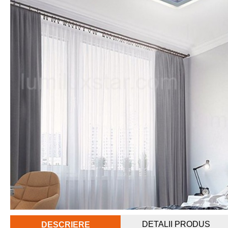
DETALII PRODUS
DESCRIERE