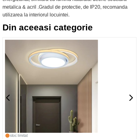
metalica & acril .Gradul de protectie, de IP20, recomanda
utilizarea la interiorul locuintei.
Din aceeasi categorie
stoc limitat