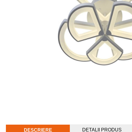
DETALII PRODUS
DESCRIERE