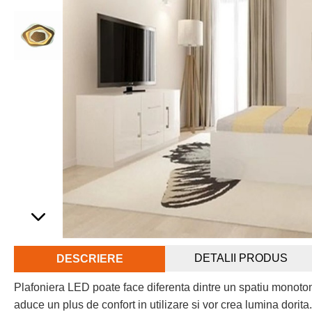
DETALII PRODUS
DESCRIERE
Plafoniera LED poate face diferenta dintre un spatiu monoto
aduce un plus de confort in utilizare si vor crea lumina dorit