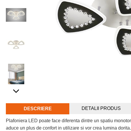
DETALII PRODUS
DESCRIERE
Plafoniera LED poate face diferenta dintre un spatiu monoto
aduce un plus de confort in utilizare si vor crea lumina dorit