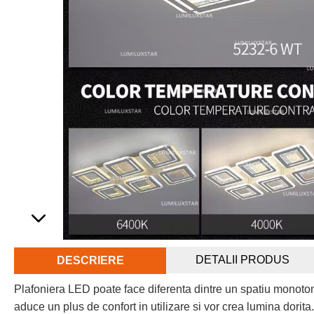
DETALII PRODUS
DESCRIERE
Plafoniera LED poate face diferenta dintre un spatiu monoto
aduce un plus de confort in utilizare si vor crea lumina dorit