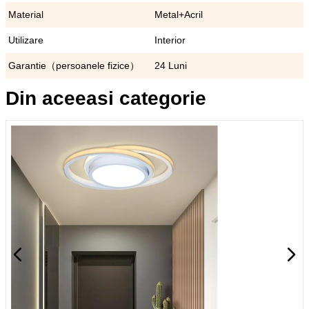
Material
Metal+Acril
Utilizare
Interior
Garantie（persoanele fizice）
24 Luni
Din aceeasi categorie