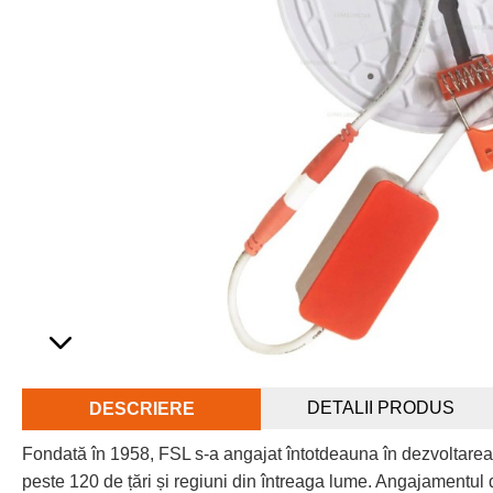
DETALII PRODUS
DESCRIERE
Fondată în 1958, FSL s-a angajat întotdeauna în dezvoltarea
peste 120 de țări și regiuni din întreaga lume. Angajamentul d