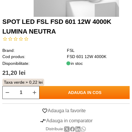
SPOT LED FSL FSD 601 12W 4000K
LUMINA NEUTRA
Brand:
FSL
Cod produs:
FSD 601 12W 4000K
Disponibilitate:
in stoc
21,20 lei
Taxa verde:
+ 0,22 lei
ADAUGA IN COS
Adauga la favorite
Adauga in comparator
Distribuie: