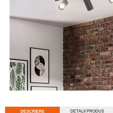
DETALII PRODUS
DESCRIERE