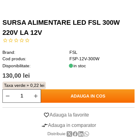
SURSA ALIMENTARE LED FSL 300W
220V LA 12V
Brand:
FSL
Cod produs:
FSP-12V-300W
Disponibilitate:
in stoc
130,00 lei
Taxa verde:
+ 0,22 lei
ADAUGA IN COS
Adauga la favorite
Adauga in comparator
Distribuie: