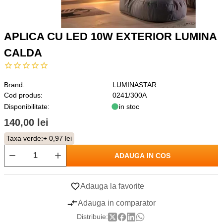
APLICA CU LED 10W EXTERIOR LUMINA
CALDA
Brand:
LUMINASTAR
Cod produs:
0241/300A
Disponibilitate:
in stoc
140,00 lei
Taxa verde:
+ 0,97 lei
ADAUGA IN COS
Adauga la favorite
Adauga in comparator
Distribuie: