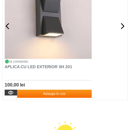
la comanda
APLICA CU LED EXTERIOR SH 201
100,00 lei
Adauga in cos