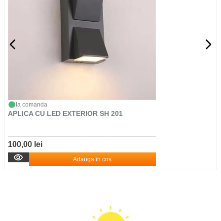
la comanda
APLICA CU LED EXTERIOR SH 201
100,00 lei
Adauga in cos