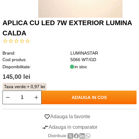
APLICA CU LED 7W EXTERIOR LUMINA
CALDA
Brand:
LUMINASTAR
Cod produs:
5066 WT/GD
Disponibilitate:
in stoc
145,00 lei
Taxa verde:
+ 0,97 lei
ADAUGA IN COS
Adauga la favorite
Adauga in comparator
Distribuie: