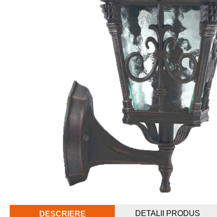
DETALII PRODUS
DESCRIERE