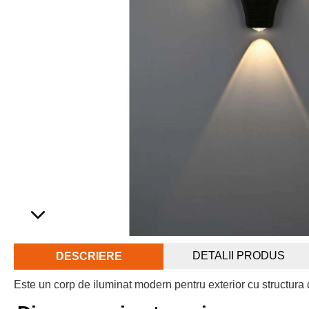
DETALII PRODUS
DESCRIERE
Este un corp de iluminat modern pentru exterior cu structura di