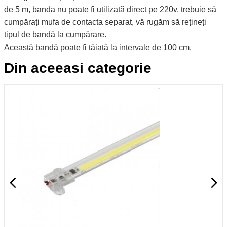
de 5 m, banda nu poate fi utilizată direct pe 220v, trebuie să
cumpărați mufa de contacta separat, vă rugăm să rețineți
tipul de bandă la cumpărare.
Această bandă poate fi tăiată la intervale de 100 cm.
Din aceeasi categorie