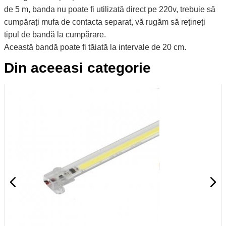
de 5 m, banda nu poate fi utilizată direct pe 220v, trebuie să
cumpărați mufa de contacta separat, vă rugăm să rețineți
tipul de bandă la cumpărare.
Această bandă poate fi tăiată la intervale de 20 cm.
Din aceeasi categorie