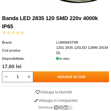
Banda LED 2835 120 SMD 220v 4000k
IP65
Brand:
LUMINASTAR
1201 2835 120LED 12MM 20CM
Cod produs:
DL
Disponibilitate:
in stoc
17,60 lei
ADAUGA IN COS
Adauga la favorite
Adauga in comparator
Distribuie: