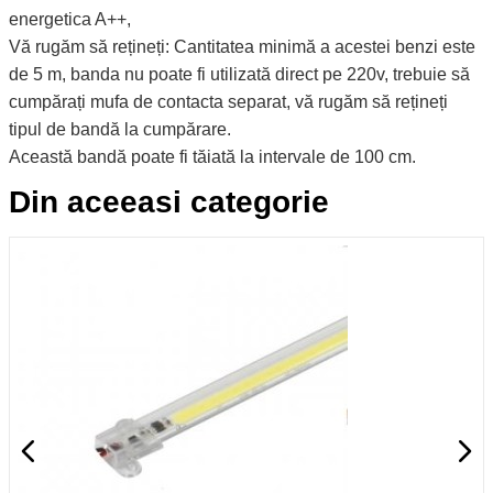
energetica A++,
Vă rugăm să rețineți: Cantitatea minimă a acestei benzi este
de 5 m, banda nu poate fi utilizată direct pe 220v, trebuie să
cumpărați mufa de contacta separat, vă rugăm să rețineți
tipul de bandă la cumpărare.
Această bandă poate fi tăiată la intervale de 100 cm.
Din aceeasi categorie