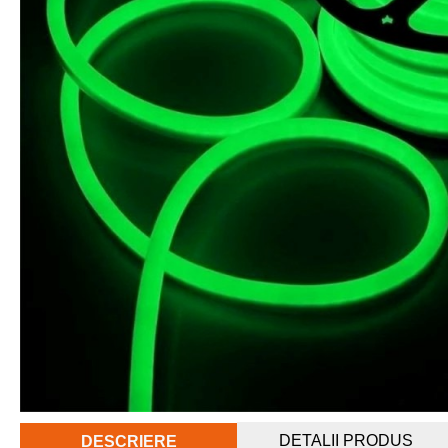
DETALII PRODUS
DESCRIERE