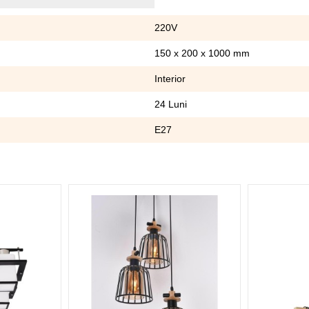
220V
150 x 200 x 1000 mm
Interior
24 Luni
E27