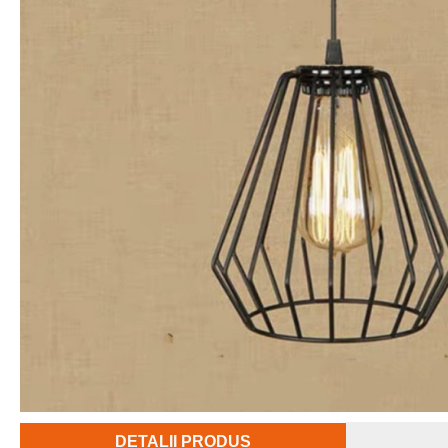
DETALII PRODUS