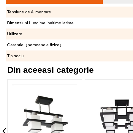
Tensiune de Alimentare
Dimensiuni Lungime inaltime latime
Utilizare
Garantie（persoanele fizice）
Tip soclu
Din aceeasi categorie