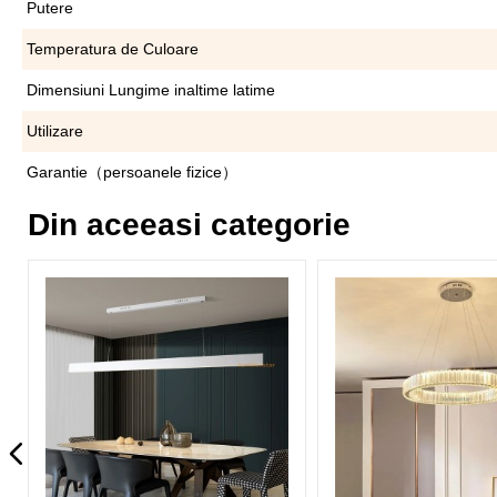
Putere
Temperatura de Culoare
Dimensiuni Lungime inaltime latime
Utilizare
Garantie（persoanele fizice）
Din aceeasi categorie