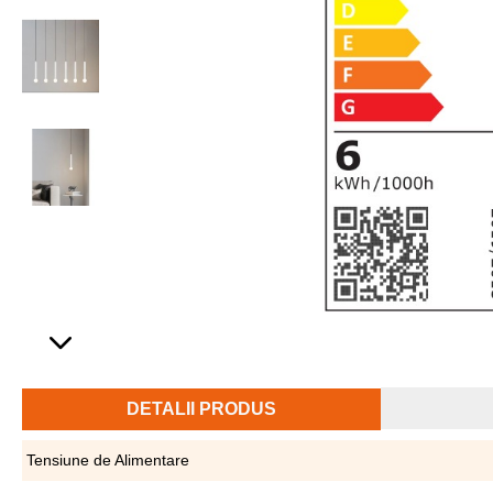
DETALII PRODUS
Tensiune de Alimentare