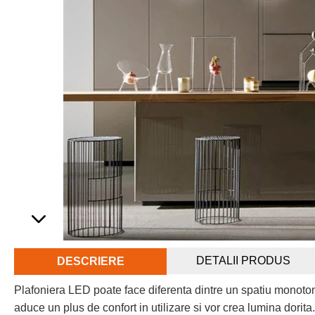
DETALII PRODUS
DESCRIERE
Plafoniera LED poate face diferenta dintre un spatiu monoto
aduce un plus de confort in utilizare si vor crea lumina dorit