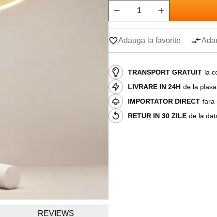
Adauga la favorite
Adau
TRANSPORT GRATUIT
la c
LIVRARE IN 24H
de la plas
IMPORTATOR DIRECT
fara
RETUR IN 30 ZILE
de la dat
REVIEWS