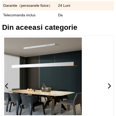
Garantie（persoanele fizice）
24 Luni
Telecomanda inclus
Da
Din aceeasi categorie