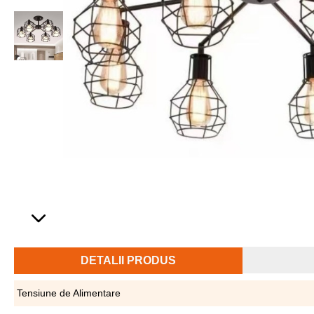
DETALII PRODUS
Tensiune de Alimentare