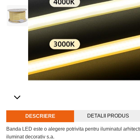
DETALII PRODUS
DESCRIERE
Banda LED este o alegere potrivita pentru iluminatul arhitectura
iluminat decorativ s.a.