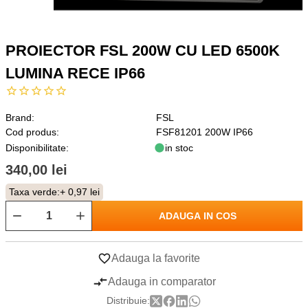
PROIECTOR FSL 200W CU LED 6500K
LUMINA RECE IP66
Brand:
FSL
Cod produs:
FSF81201 200W IP66
Disponibilitate:
in stoc
340,00 lei
Taxa verde:
+ 0,97 lei
ADAUGA IN COS
Adauga la favorite
Adauga in comparator
Distribuie: