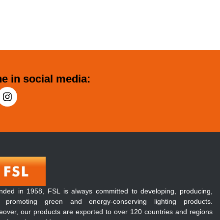
e in social media:
nded in 1958, FSL is always committed to developing, producing,
 promoting green and energy-conserving lighting products.
over, our products are exported to over 120 countries and regions