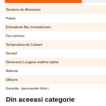
Tensiune de Alimentare
Putere
Echivalenta Bec Incandescent
Flux luminos
Temperatura de Culoare
Dimabil
Dimensiuni Lungime inaltime latime
Material
Utilizare
Garantie（persoanele fizice）
Din aceeasi categorie