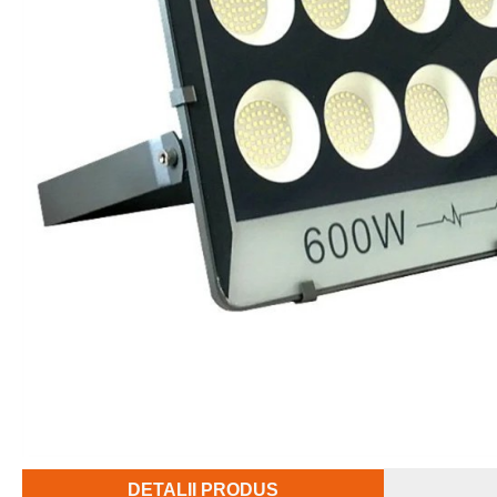
DETALII PRODUS