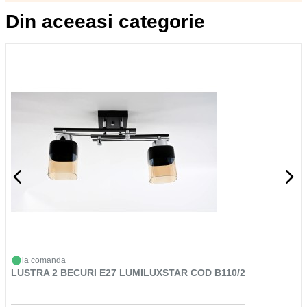
Din aceeasi categorie
la comanda
LUSTRA 2 BECURI E27 LUMILUXSTAR COD B110/2