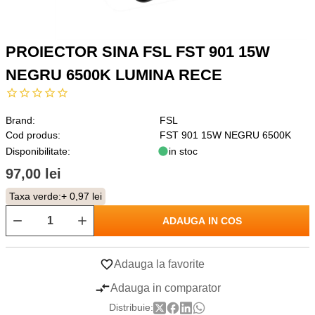
PROIECTOR SINA FSL FST 901 15W
NEGRU 6500K LUMINA RECE
Brand:
FSL
Cod produs:
FST 901 15W NEGRU 6500K
Disponibilitate:
in stoc
97,00 lei
Taxa verde:
+ 0,97 lei
ADAUGA IN COS
Adauga la favorite
Adauga in comparator
Distribuie: