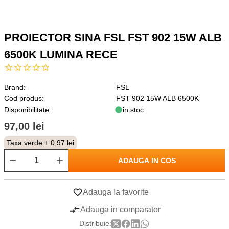
PROIECTOR SINA FSL FST 902 15W ALB
6500K LUMINA RECE
Brand:
FSL
Cod produs:
FST 902 15W ALB 6500K
Disponibilitate:
in stoc
97,00 lei
Taxa verde:
+ 0,97 lei
ADAUGA IN COS
Adauga la favorite
Adauga in comparator
Distribuie: