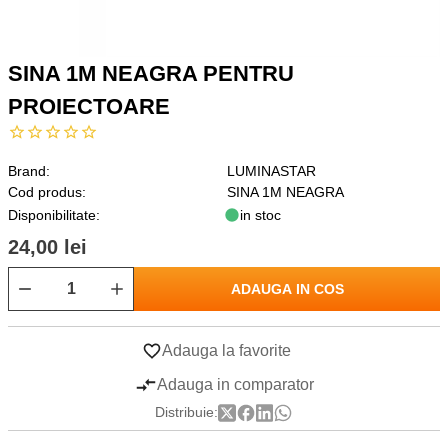
SINA 1M NEAGRA PENTRU
PROIECTOARE
Brand:
LUMINASTAR
Cod produs:
SINA 1M NEAGRA
Disponibilitate:
in stoc
24,00 lei
ADAUGA IN COS
Adauga la favorite
Adauga in comparator
Distribuie: