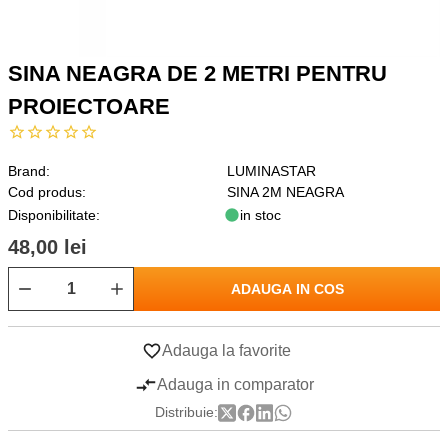
SINA NEAGRA DE 2 METRI PENTRU
PROIECTOARE
Brand:
LUMINASTAR
Cod produs:
SINA 2M NEAGRA
Disponibilitate:
in stoc
48,00 lei
ADAUGA IN COS
Adauga la favorite
Adauga in comparator
Distribuie: