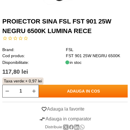
PROIECTOR SINA FSL FST 901 25W
NEGRU 6500K LUMINA RECE
Brand:
FSL
Cod produs:
FST 901 25W NEGRU 6500K
Disponibilitate:
in stoc
117,80 lei
Taxa verde:
+ 0,97 lei
ADAUGA IN COS
Adauga la favorite
Adauga in comparator
Distribuie: