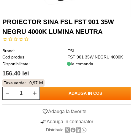
PROIECTOR SINA FSL FST 901 35W
NEGRU 4000K LUMINA NEUTRA
Brand:
FSL
Cod produs:
FST 901 35W NEGRU 4000K
Disponibilitate:
la comanda
156,40 lei
Taxa verde:
+ 0,97 lei
ADAUGA IN COS
Adauga la favorite
Adauga in comparator
Distribuie: