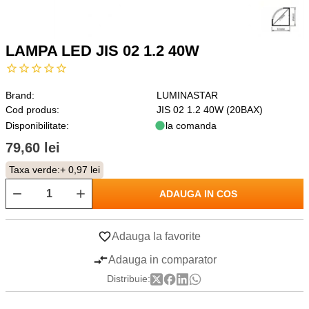
LAMPA LED JIS 02 1.2 40W
Brand:
LUMINASTAR
Cod produs:
JIS 02 1.2 40W (20BAX)
Disponibilitate:
la comanda
79,60 lei
Taxa verde:
+ 0,97 lei
ADAUGA IN COS
Adauga la favorite
Adauga in comparator
Distribuie: