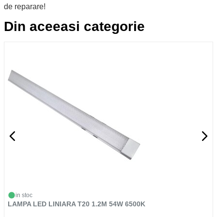
de reparare!
Din aceeasi categorie
in stoc
LAMPA LED LINIARA T20 1.2M 54W 6500K