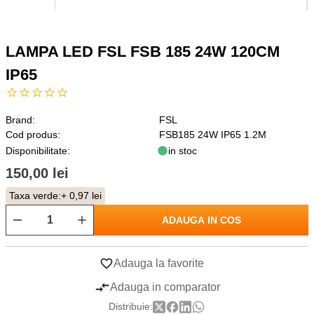
LAMPA LED FSL FSB 185 24W 120CM
IP65
Brand:
FSL
Cod produs:
FSB185 24W IP65 1.2M
Disponibilitate:
in stoc
150,00 lei
Taxa verde:
+ 0,97 lei
ADAUGA IN COS
Adauga la favorite
Adauga in comparator
Distribuie: