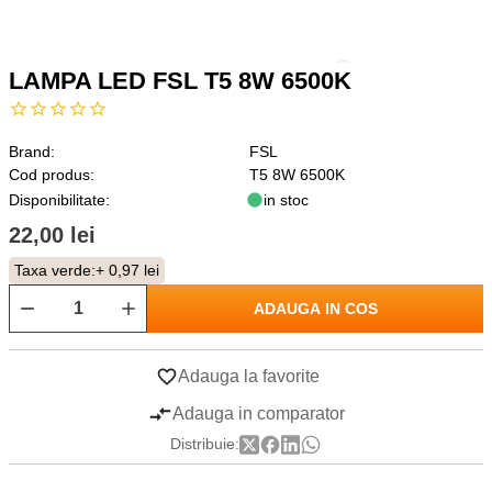
LAMPA LED FSL T5 8W 6500K
Brand:
FSL
Cod produs:
T5 8W 6500K
Disponibilitate:
in stoc
22,00 lei
Taxa verde:
+ 0,97 lei
ADAUGA IN COS
Adauga la favorite
Adauga in comparator
Distribuie: