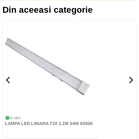
Din aceeasi categorie
in stoc
LAMPA LED LINIARA T20 1.2M 54W 6500K