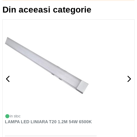
Din aceeasi categorie
in stoc
LAMPA LED LINIARA T20 1.2M 54W 6500K